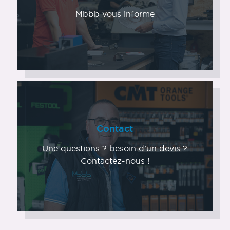
Mbbb vous informe
Contact
Une questions ? besoin d’un devis ?
Contactez-nous !