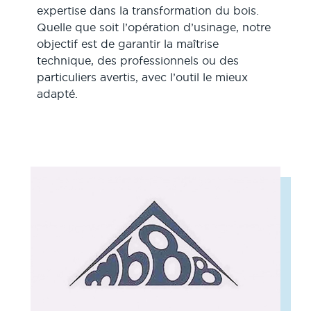
expertise dans la transformation du bois.
Quelle que soit l’opération d’usinage, notre
objectif est de garantir la maîtrise
technique, des professionnels ou des
particuliers avertis, avec l’outil le mieux
adapté.