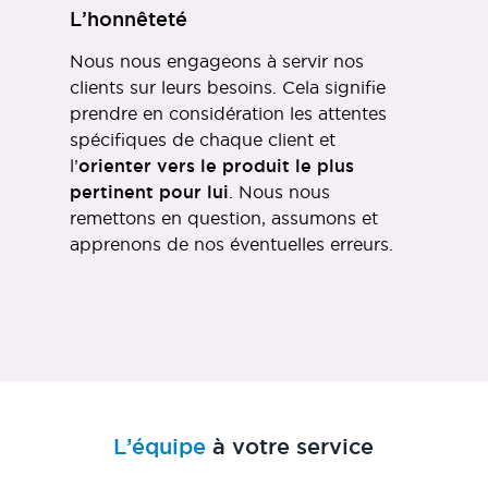
L’honnêteté
Nous nous engageons à servir nos
clients sur leurs besoins. Cela signifie
prendre en considération les attentes
spécifiques de chaque client et
l’
orienter vers le produit le plus
pertinent pour lui
. Nous nous
remettons en question, assumons et
apprenons de nos éventuelles erreurs.
L’équipe
à votre service