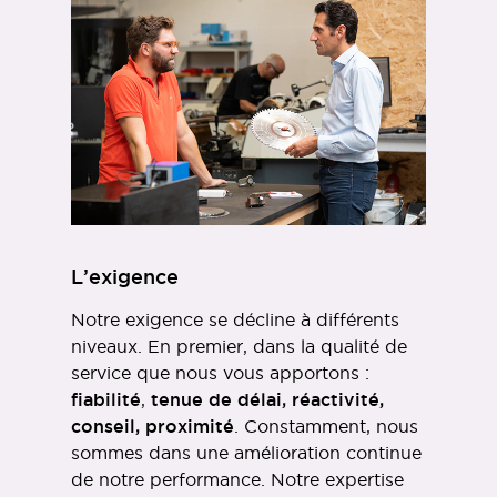
L’exigence
Notre exigence se décline à différents
niveaux. En premier, dans la qualité de
service que nous vous apportons :
fiabilité
,
tenue de délai, réactivité,
conseil, proximité
. Constamment, nous
sommes dans une amélioration continue
de notre performance. Notre expertise