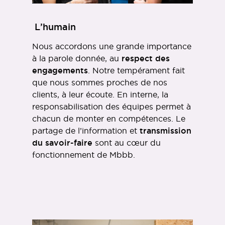
L’humain
Nous accordons une grande importance
à la parole donnée, au
respect des
engagements
. Notre tempérament fait
que nous sommes proches de nos
clients, à leur écoute. En interne, la
responsabilisation des équipes permet à
chacun de monter en compétences. Le
partage de l’information et
transmission
du savoir-faire
sont au cœur du
fonctionnement de Mbbb.