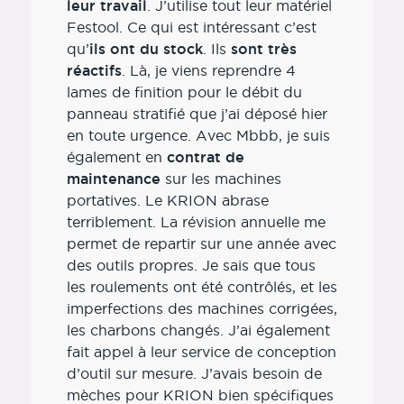
leur travail
. J’utilise tout leur matériel
Festool. Ce qui est intéressant c’est
qu’
ils ont du stock
. Ils
sont très
réactifs
. Là, je viens reprendre 4
lames de finition pour le débit du
panneau stratifié que j’ai déposé hier
en toute urgence. Avec Mbbb, je suis
également en
contrat de
maintenance
sur les machines
portatives. Le KRION abrase
terriblement. La révision annuelle me
permet de repartir sur une année avec
des outils propres. Je sais que tous
les roulements ont été contrôlés, et les
imperfections des machines corrigées,
les charbons changés. J’ai également
fait appel à leur service de conception
d’outil sur mesure. J’avais besoin de
mèches pour KRION bien spécifiques