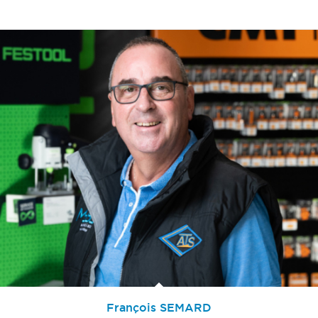
François SEMARD