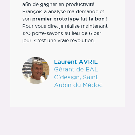
afin de gagner en productivité.
François a analysé ma demande et
son
premier prototype fut le bon
!
Pour vous dire, je réalise maintenant
120 porte-savons au lieu de 6 par
jour. C’est une vraie révolution.
Laurent AVRIL
Gérant de EAL
C’design, Saint
Aubin du Médoc