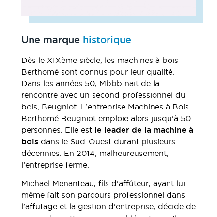
Une marque
historique
Dès le XIXème siècle, les machines à bois
Berthomé sont connus pour leur qualité.
Dans les années 50, Mbbb nait de la
rencontre avec un second professionnel du
bois, Beugniot. L’entreprise Machines à Bois
Berthomé Beugniot emploie alors jusqu’à 50
personnes. Elle est
le leader de la machine à
bois
dans le Sud-Ouest durant plusieurs
décennies. En 2014, malheureusement,
l’entreprise ferme.
Michaël Menanteau, fils d’affûteur, ayant lui-
même fait son parcours professionnel dans
l’affutage et la gestion d’entreprise, décide de