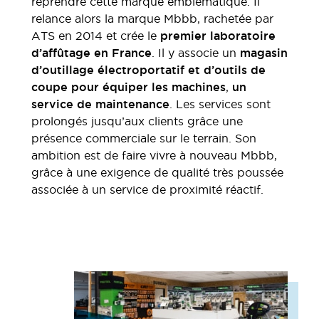
reprendre cette marque emblématique. Il
relance alors la marque Mbbb, rachetée par
ATS en 2014 et crée le
premier laboratoire
d’affûtage en France
. Il y associe un
magasin
d’outillage électroportatif et d’outils de
coupe pour équiper les machines
,
un
service de maintenance
. Les services sont
prolongés jusqu’aux clients grâce une
présence commerciale sur le terrain. Son
ambition est de faire vivre à nouveau Mbbb,
grâce à une exigence de qualité très poussée
associée à un service de proximité réactif.