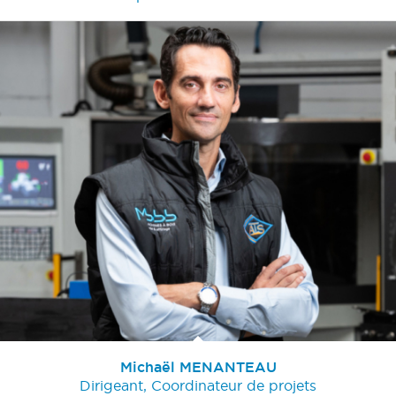
Michaël MENANTEAU
Dirigeant, Coordinateur de projets