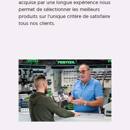
acquise par une longue expérience nous
permet de sélectionner les meilleurs
produits sur l’unique critère de satisfaire
tous nos clients.