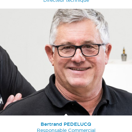
Bertrand PEDELUCQ
Responsable Commercial