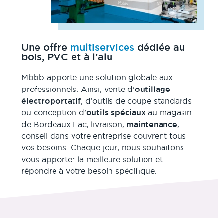
Une offre
multiservices
dédiée au
bois, PVC et à l’alu
Mbbb apporte une solution globale aux
professionnels. Ainsi, vente d’
outillage
électroportatif
, d’outils de coupe standards
ou conception d’
outils spéciaux
au magasin
de Bordeaux Lac, livraison,
maintenance
,
conseil dans votre entreprise couvrent tous
vos besoins. Chaque jour, nous souhaitons
vous apporter la meilleure solution et
répondre à votre besoin spécifique.