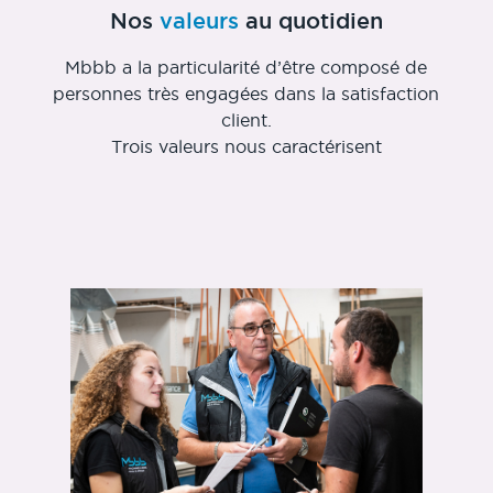
Nos
valeurs
au quotidien
Mbbb a la particularité d’être composé de
personnes très engagées dans la satisfaction
client.
Trois valeurs nous caractérisent