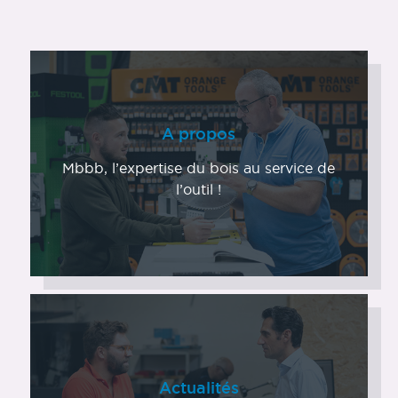
A propos
Mbbb, l’expertise du bois au service de
l’outil !
Actualités