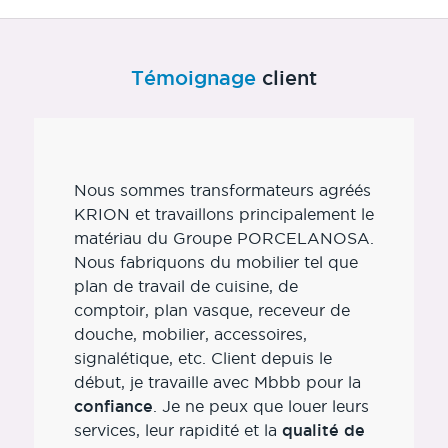
Témoignage
client
Nous sommes transformateurs agréés
KRION et travaillons principalement le
matériau du Groupe PORCELANOSA.
Nous fabriquons du mobilier tel que
plan de travail de cuisine, de
comptoir, plan vasque, receveur de
douche, mobilier, accessoires,
signalétique, etc. Client depuis le
début, je travaille avec Mbbb pour la
confiance
. Je ne peux que louer leurs
services, leur rapidité et la
qualité de