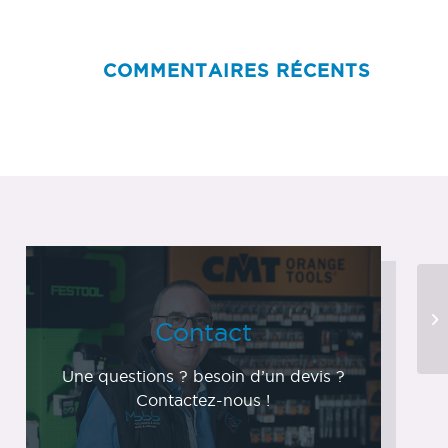
COMMENTAIRES RÉCENTS
Contact
Une questions ? besoin d’un devis ?
Contactez-nous !