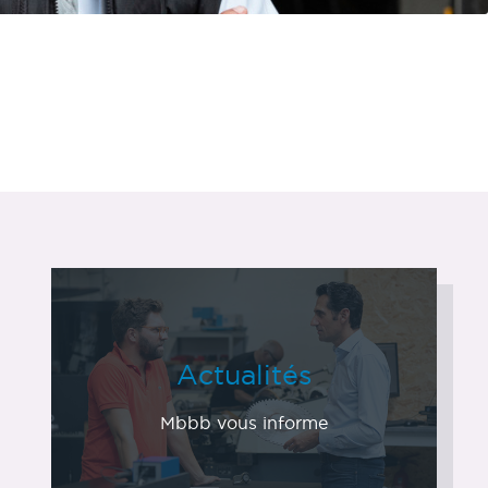
Actualités
Mbbb vous informe