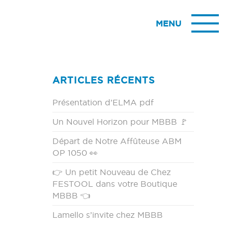
ARTICLES RÉCENTS
Présentation d’ELMA pdf
Un Nouvel Horizon pour MBBB 🚩
Départ de Notre Affûteuse ABM
OP 1050 👀
👉 Un petit Nouveau de Chez
FESTOOL dans votre Boutique
MBBB 👈
Lamello s’invite chez MBBB