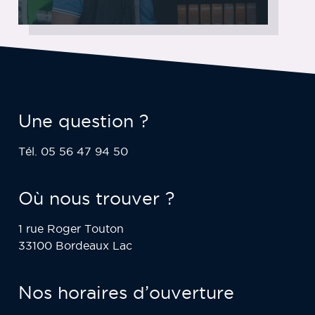
Une question ?
Tél. 05 56 47 94 50
Où nous trouver ?
1 rue Roger Touton
33100 Bordeaux Lac
Nos horaires d’ouverture