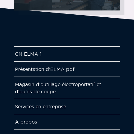
CN ELMA 1
Présentation d’ELMA pdf
Magasin d’outillage électroportatif et
d’outils de coupe
Services en entreprise
A propos