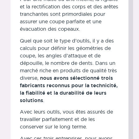
et la rectification des corps et des arêtes
tranchantes sont primordiales pour
assurer une coupe parfaite et une
évacuation des copeaux.
Quel que soit le type d’outils, il y a des
calculs pour définir les géométries de
coupe, les angles d’attaque et de
dépouille, le nombre de dents. Dans un
marché riche en produits de qualité très
diverse,
nous avons sélectionné trois
fabricants reconnus pour la technicité,
la fiabilité et la durabilité de leurs
solutions
.
Avec leurs outils, vous êtes assurés de
travailler parfaitement et de les
conserver sur le long terme.
Avec ces trois entreprises, nous avons