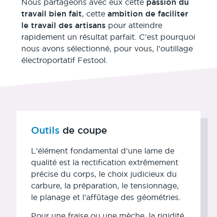
Nous partageons avec eux cette
passion du
travail bien fait
, cette
ambition de faciliter
le travail des artisans
pour atteindre
rapidement un résultat parfait. C’est pourquoi
nous avons sélectionné, pour vous, l’outillage
électroportatif Festool.
Outils
de coupe
L’élément fondamental d’une lame de
qualité est la rectification extrêmement
précise du corps, le choix judicieux du
carbure, la préparation, le tensionnage,
le planage et l’affûtage des géométries.
Pour une fraise ou une mèche, la rigidité