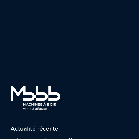
Actualité récente