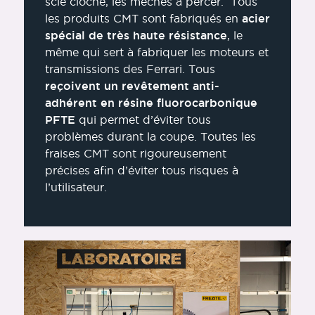
scie cloche, les mèches à percer. Tous
les produits CMT sont fabriqués en
acier
spécial de très haute résistance
, le
même qui sert à fabriquer les moteurs et
transmissions des Ferrari. Tous
reçoivent un revêtement anti-
adhérent en résine fluorocarbonique
PFTE
qui permet d’éviter tous
problèmes durant la coupe. Toutes les
fraises CMT sont rigoureusement
précises afin d’éviter tous risques à
l’utilisateur.