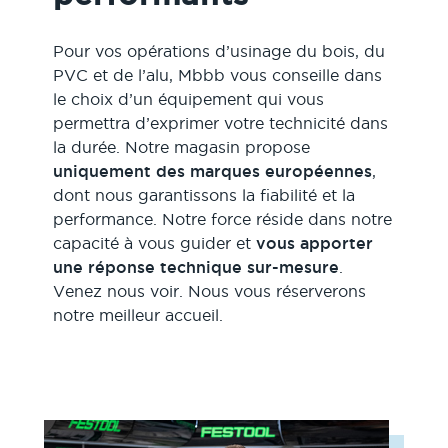
Pour vos opérations d’usinage du bois, du
PVC et de l’alu, Mbbb vous conseille dans
le choix d’un équipement qui vous
permettra d’exprimer votre technicité dans
la durée. Notre magasin propose
uniquement des marques européennes
,
dont nous garantissons la fiabilité et la
performance. Notre force réside dans notre
capacité à vous guider et
vous apporter
une réponse technique sur-mesure
.
Venez nous voir. Nous vous réserverons
notre meilleur accueil.