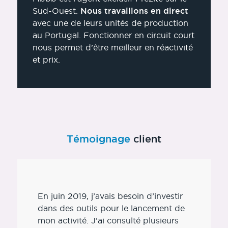
Sud-Ouest.
Nous travaillons en direct
avec une de leurs unités de production
au Portugal. Fonctionner en circuit court
nous permet d’être meilleur en réactivité
et prix.
Témoignage
client
En juin 2019, j’avais besoin d’investir
dans des outils pour le lancement de
mon activité. J’ai consulté plusieurs