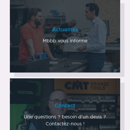
Actualités
Mbbb vous informe
Contact
Une questions ? besoin d’un devis ?
Contactez-nous !