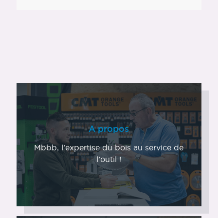
A propos
Mbbb, l’expertise du bois au service de
l’outil !