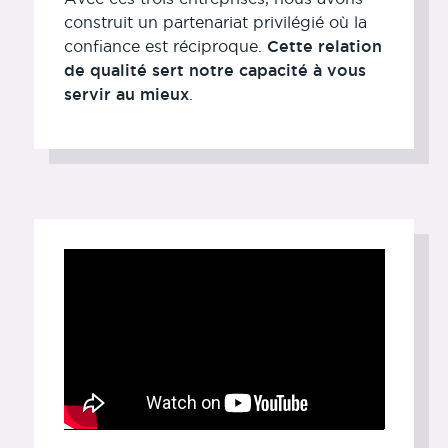
construit un partenariat privilégié où la
confiance est réciproque.
Cette relation
de qualité sert notre capacité à vous
servir au mieux
.