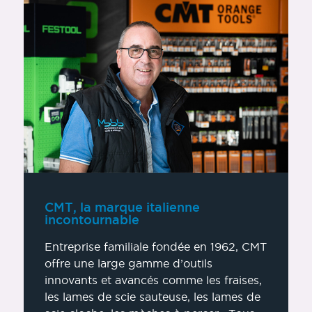
CMT, la marque italienne
incontournable
Entreprise familiale fondée en 1962, CMT
offre une large gamme d’outils
innovants et avancés comme les fraises,
les lames de scie sauteuse, les lames de