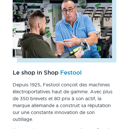
Le shop in Shop
Festool
Depuis 1925, Festool conçoit des machines
électroportatives haut de gamme. Avec plus
de 350 brevets et 80 prix à son actif, la
marque allemande a construit sa réputation
sur une constante innovation de son
outillage.