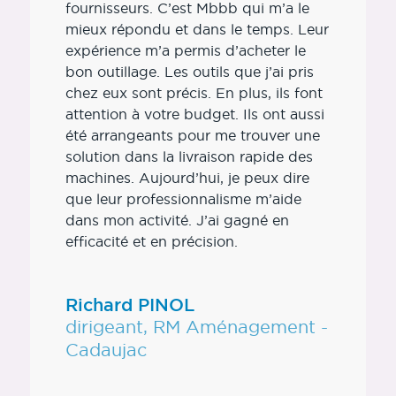
fournisseurs. C’est Mbbb qui m’a le
mieux répondu et dans le temps. Leur
expérience m’a permis d’acheter le
bon outillage. Les outils que j’ai pris
chez eux sont précis. En plus, ils font
attention à votre budget. Ils ont aussi
été arrangeants pour me trouver une
solution dans la livraison rapide des
machines. Aujourd’hui, je peux dire
que leur professionnalisme m’aide
dans mon activité. J’ai gagné en
efficacité et en précision.
Richard PINOL
dirigeant, RM Aménagement -
Cadaujac